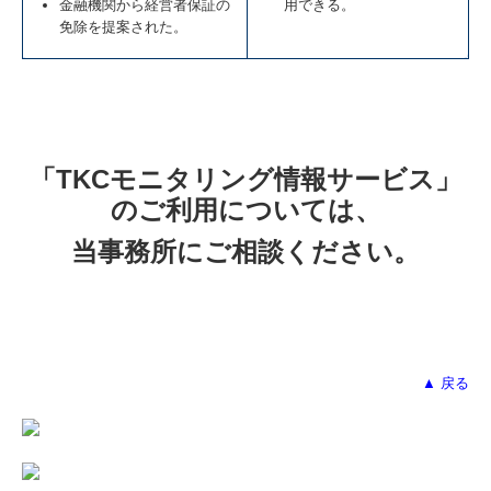
金融機関から経営者保証の
用できる。
免除を提案された。
「TKCモニタリング情報サービス」
のご利用については、
当事務所にご相談ください。
▲ 戻る