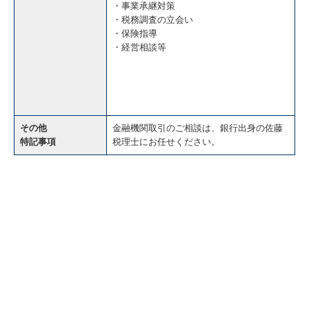
・事業承継対策
・税務調査の立会い
・保険指導
・経営相談等
その他
金融機関取引のご相談は、銀行出身の佐藤
特記事項
税理士にお任せください。