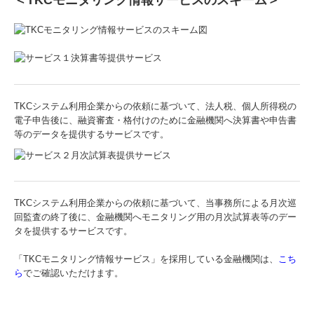
＜TKCモニタリング情報サービスのスキーム＞
TKCシステム利用企業からの依頼に基づいて、法人税、個人所得税の
電子申告後に、融資審査・格付けのために金融機関へ決算書や申告書
等のデータを提供するサービスです。
TKCシステム利用企業からの依頼に基づいて、当事務所による月次巡
回監査の終了後に、金融機関へモニタリング用の月次試算表等のデー
タを提供するサービスです。
「TKCモニタリング情報サービス」を採用している金融機関は、
こち
ら
でご確認いただけます。