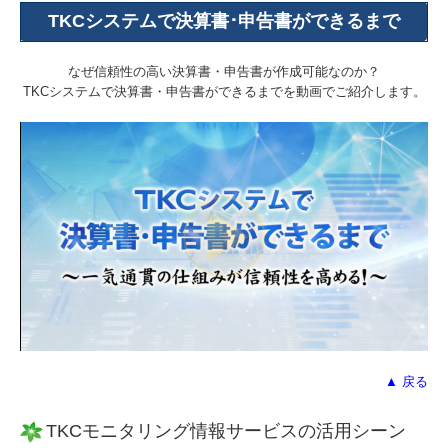
TKCシステムで決算書･申告書ができるまで
なぜ信頼性の高い決算書・申告書が作成可能なのか？
TKCシステムで決算書・申告書ができるまでを動画でご紹介します。
▲ 戻る
TKCモニタリング情報サービスの活用シーン